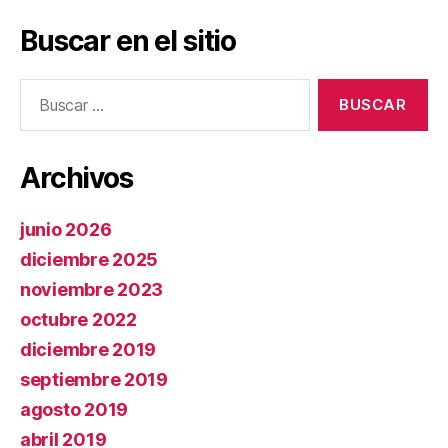
Buscar en el sitio
Buscar:
Archivos
junio 2026
diciembre 2025
noviembre 2023
octubre 2022
diciembre 2019
septiembre 2019
agosto 2019
abril 2019