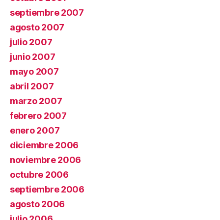
septiembre 2007
agosto 2007
julio 2007
junio 2007
mayo 2007
abril 2007
marzo 2007
febrero 2007
enero 2007
diciembre 2006
noviembre 2006
octubre 2006
septiembre 2006
agosto 2006
julio 2006