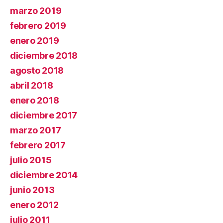
marzo 2019
febrero 2019
enero 2019
diciembre 2018
agosto 2018
abril 2018
enero 2018
diciembre 2017
marzo 2017
febrero 2017
julio 2015
diciembre 2014
junio 2013
enero 2012
julio 2011