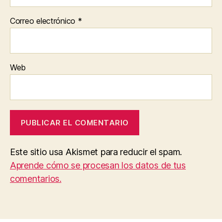
Correo electrónico
*
Web
Este sitio usa Akismet para reducir el spam.
Aprende cómo se procesan los datos de tus
comentarios.