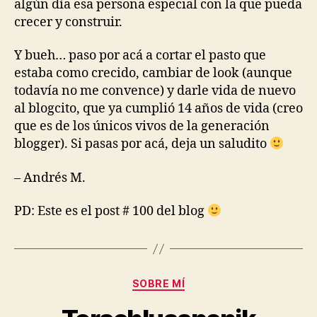
algún día esa persona especial con la que pueda
crecer y construir.
Y bueh… paso por acá a cortar el pasto que
estaba como crecido, cambiar de look (aunque
todavía no me convence) y darle vida de nuevo
al blogcito, que ya cumplió 14 años de vida (creo
que es de los únicos vivos de la generación
blogger). Si pasas por acá, deja un saludito
– Andrés M.
PD: Este es el post # 100 del blog
Categorías
SOBRE MÍ