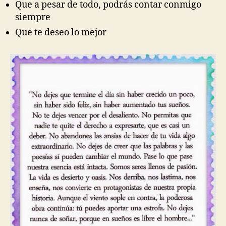
Que a pesar de todo, podrás contar conmigo
siempre
Que te deseo lo mejor