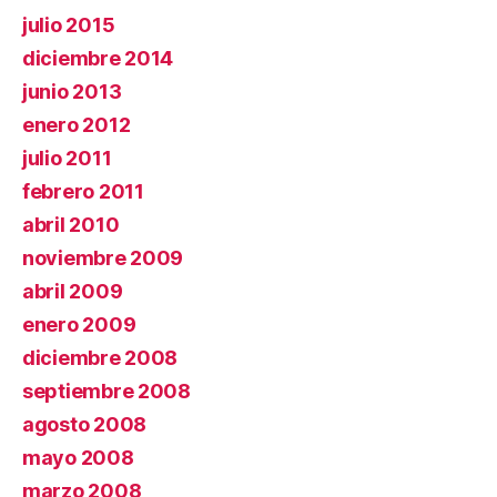
julio 2015
diciembre 2014
junio 2013
enero 2012
julio 2011
febrero 2011
abril 2010
noviembre 2009
abril 2009
enero 2009
diciembre 2008
septiembre 2008
agosto 2008
mayo 2008
marzo 2008