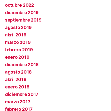
octubre 2022
diciembre 2019
septiembre 2019
agosto 2019
abril 2019
marzo 2019
febrero 2019
enero 2019
diciembre 2018
agosto 2018
abril 2018
enero 2018
diciembre 2017
marzo 2017
febrero 2017