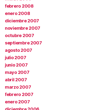
febrero 2008
enero 2008
diciembre 2007
noviembre 2007
octubre 2007
septiembre 2007
agosto 2007
julio 2007
junio 2007
mayo 2007
abril 2007
marzo 2007
febrero 2007
enero 2007
diciembre 2006