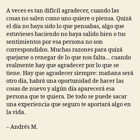
A veces es tan difícil agradecer, cuando las
cosas no salen como uno quiere o piensa. Quizá
el día no haya sido lo que pensabas, algo que
estuvieses haciendo no haya salido bien o tus
sentimientos por esa persona no son
correspondidos. Muchas razones para quizá
quejarse o renegar de lo que nos falta… cuando
realmente hay que agradecer por lo que se
tiene. Hay que agradecer siempre: mañana será
otro día, habrá una oportunidad de hacer las
cosas de nuevo y algún día aparecerá esa
persona que te quiera. De todo se puede sacar
una experiencia que seguro te aportará algo en
la vida.
– Andrés M.