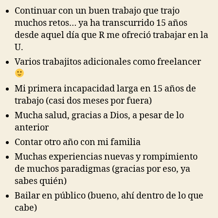
Continuar con un buen trabajo que trajo
muchos retos… ya ha transcurrido 15 años
desde aquel día que R me ofreció trabajar en la
U.
Varios trabajitos adicionales como freelancer
Mi primera incapacidad larga en 15 años de
trabajo (casi dos meses por fuera)
Mucha salud, gracias a Dios, a pesar de lo
anterior
Contar otro año con mi familia
Muchas experiencias nuevas y rompimiento
de muchos paradigmas (gracias por eso, ya
sabes quién)
Bailar en público (bueno, ahí dentro de lo que
cabe)