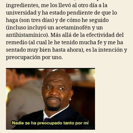
ingredientes, me los llevó al otro día a la
universidad y ha estado pendiente de que lo
haga (son tres días) y de cómo he seguido
(incluso incluyó un acetaminofén y un
antihistamínico). Más allá de la efectividad del
remedio (al cual le he tenido mucha fe y me ha
sentado muy bien hasta ahora), es la intención y
preocupación por uno.