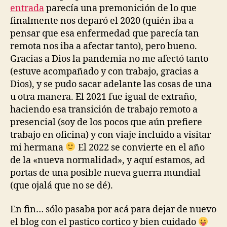
entrada
parecía una premonición de lo que
finalmente nos deparó el 2020 (quién iba a
pensar que esa enfermedad que parecía tan
remota nos iba a afectar tanto), pero bueno.
Gracias a Dios la pandemia no me afectó tanto
(estuve acompañado y con trabajo, gracias a
Dios), y se pudo sacar adelante las cosas de una
u otra manera. El 2021 fue igual de extraño,
haciendo esa transición de trabajo remoto a
presencial (soy de los pocos que aún prefiere
trabajo en oficina) y con viaje incluido a visitar
mi hermana
El 2022 se convierte en el año
de la «nueva normalidad», y aquí estamos, ad
portas de una posible nueva guerra mundial
(que ojalá que no se dé).
En fin… sólo pasaba por acá para dejar de nuevo
el blog con el pastico cortico y bien cuidado