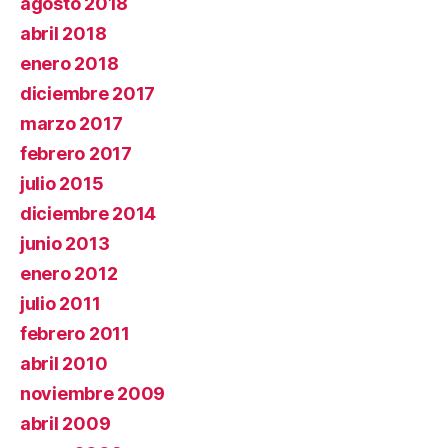
agosto 2018
abril 2018
enero 2018
diciembre 2017
marzo 2017
febrero 2017
julio 2015
diciembre 2014
junio 2013
enero 2012
julio 2011
febrero 2011
abril 2010
noviembre 2009
abril 2009