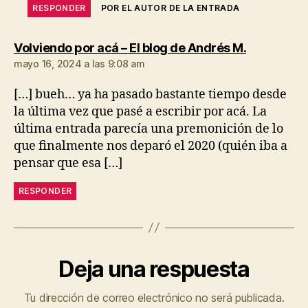
RESPONDER
POR EL AUTOR DE LA ENTRADA
dice:
Volviendo por acá – El blog de Andrés M.
mayo 16, 2024 a las 9:08 am
[…] bueh… ya ha pasado bastante tiempo desde
la última vez que pasé a escribir por acá. La
última entrada parecía una premonición de lo
que finalmente nos deparó el 2020 (quién iba a
pensar que esa […]
RESPONDER
Deja una respuesta
Tu dirección de correo electrónico no será publicada.