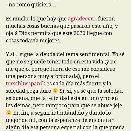
no como quisiera…
Es mucho lo que hay que
agradecer
… fueron
muchas cosas buenas que pasaron este año, y
ojalá Dios permita que este 2020 llegue con
cosas todavía mejores.
Y sí… sigue la deuda del tema sentimental. Yo sé
que no se puede tener todo en esta vida (y no
me quejo, porque fuera de eso me considero
una persona muy afortunada), pero el
torschlusspanik
es cada día más fuerte y la
soledad pega duro
Sí, sí, yo sé que la soledad
es buena, que la felicidad está en uno y no en
los demás, pero tampoco para que se abuse jeje
En fin, a seguir intentándolo y dando lo
mejor de mí, con la esperanza de encontrar
algún día esa persona especial con la que pueda