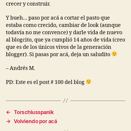
crecer y construir.
Y bueh… paso por acá a cortar el pasto que
estaba como crecido, cambiar de look (aunque
todavía no me convence) y darle vida de nuevo
al blogcito, que ya cumplió 14 años de vida (creo
que es de los únicos vivos de la generación
blogger). Si pasas por acá, deja un saludito
– Andrés M.
PD: Este es el post # 100 del blog
←
Torschlusspanik
→
Volviendo por acá