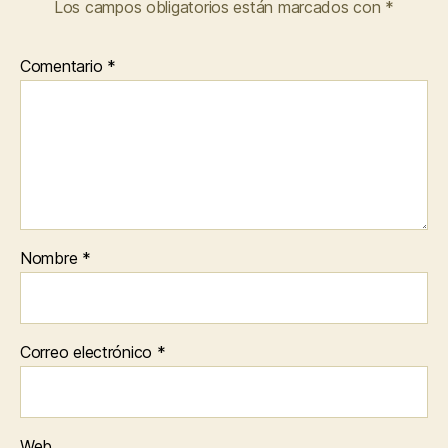
Los campos obligatorios están marcados con
*
Comentario
*
Nombre
*
Correo electrónico
*
Web