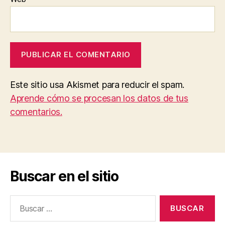
Este sitio usa Akismet para reducir el spam.
Aprende cómo se procesan los datos de tus
comentarios.
Buscar en el sitio
Buscar: