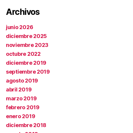
Archivos
junio 2026
diciembre 2025
noviembre 2023
octubre 2022
diciembre 2019
septiembre 2019
agosto 2019
abril 2019
marzo 2019
febrero 2019
enero 2019
diciembre 2018