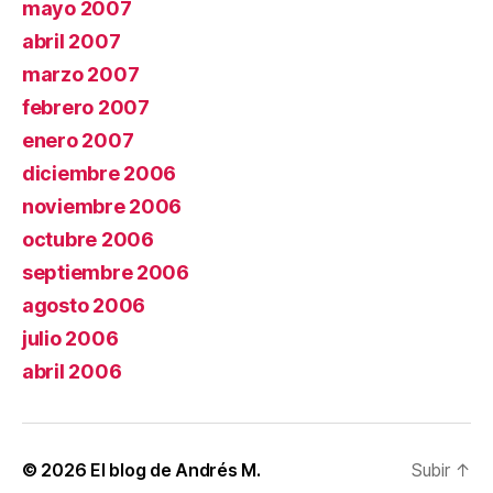
mayo 2007
abril 2007
marzo 2007
febrero 2007
enero 2007
diciembre 2006
noviembre 2006
octubre 2006
septiembre 2006
agosto 2006
julio 2006
abril 2006
© 2026
El blog de Andrés M.
Subir
↑