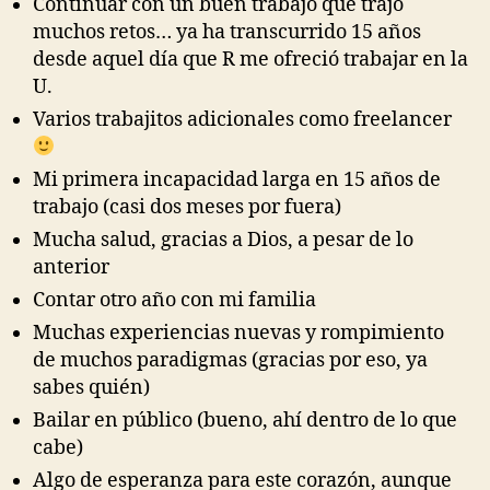
Continuar con un buen trabajo que trajo
muchos retos… ya ha transcurrido 15 años
desde aquel día que R me ofreció trabajar en la
U.
Varios trabajitos adicionales como freelancer
Mi primera incapacidad larga en 15 años de
trabajo (casi dos meses por fuera)
Mucha salud, gracias a Dios, a pesar de lo
anterior
Contar otro año con mi familia
Muchas experiencias nuevas y rompimiento
de muchos paradigmas (gracias por eso, ya
sabes quién)
Bailar en público (bueno, ahí dentro de lo que
cabe)
Algo de esperanza para este corazón, aunque