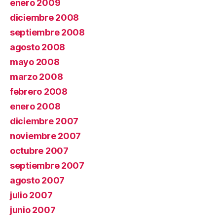
enero 2009
diciembre 2008
septiembre 2008
agosto 2008
mayo 2008
marzo 2008
febrero 2008
enero 2008
diciembre 2007
noviembre 2007
octubre 2007
septiembre 2007
agosto 2007
julio 2007
junio 2007